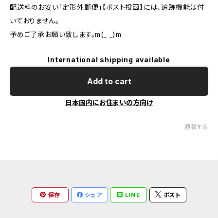
配送料のお安い「定形外郵便」【ポスト投函】には、追跡機能は付
いておりません。
予めご了承お願い致します。m(_ _)m
International shipping available
Add to cart
日本国内にお住まいの方向け
通報する
保存
シェア
LINE
ポスト