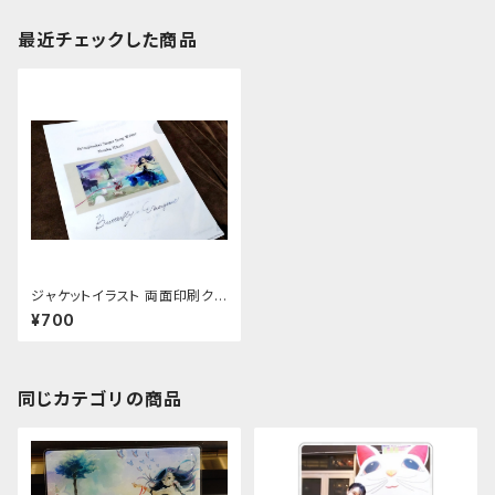
最近チェックした商品
ジャケットイラスト 両面印刷クリ
アファイル
¥700
同じカテゴリの商品