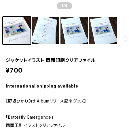
1
/6
ジャケットイラスト 両面印刷クリアファイル
¥700
International shipping available
【野坂ひかり3rd Albumリリース記念グッズ】
「Butterfly Emergence」
両面印刷 イラストクリアファイル