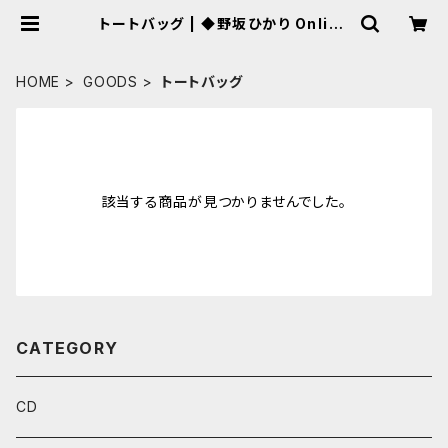
トートバッグ | ◆野坂ひかり Online
Shop [BASE]◆
HOME
GOODS
トートバッグ
該当する商品が見つかりませんでした。
CATEGORY
CD